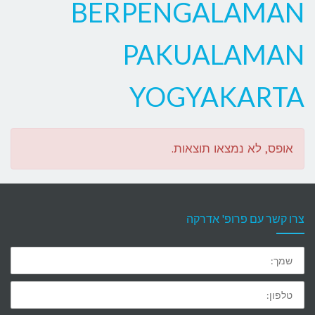
BERPENGALAMAN
PAKUALAMAN
YOGYAKARTA
אופס, לא נמצאו תוצאות.
צרו קשר עם פרופ' אדרקה