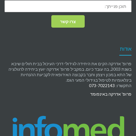
צרו קשר
אודות
פרופ' אדרקה הקים את היחידה לגידולי דרכי העיכול בבית חולים שיבא
בשנת 2003, בה עובד כיום. במקביל פרופ' אדרקה יועץ ביחידה לרגולציה
של התא במכון ויצמן וחבר בקבוצה האירופאית לקביעת ההנחיות
בינלאומיות לטיפול בגידולי המעי הגס.
התקשרו:
073-7022143
פרופ' אדרקה באינפומד