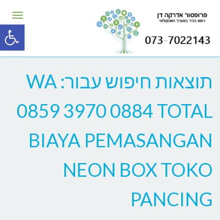
תפרי
פת
סרג
נגי
תוצאות חיפוש עבור: WA
0859 3970 0884 TOTAL
BIAYA PEMASANGAN
NEON BOX TOKO
PANCING